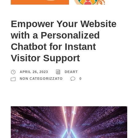
Empower Your Website
with a Personalized
Chatbot for Instant
Visitor Support
APRIL 26, 2023
DEART
NON CATEGORIZZATO
0