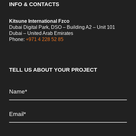
INFO & CONTACTS
Kitsune International Fzco
Dubai Digital Park, DSO – Building A2 – Unit 101
Dubai – United Arab Emirates
Phone:
+971 4 228 52 85
TELL US ABOUT YOUR PROJECT