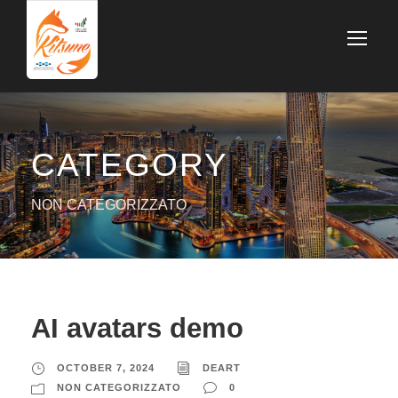
CATEGORY
NON CATEGORIZZATO
AI avatars demo
OCTOBER 7, 2024
DEART
NON CATEGORIZZATO
0