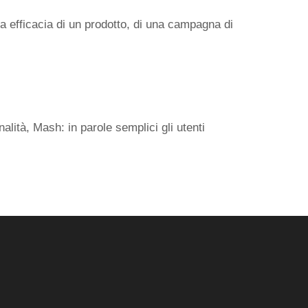
va efficacia di un prodotto, di una campagna di
ità, Mash: in parole semplici gli utenti