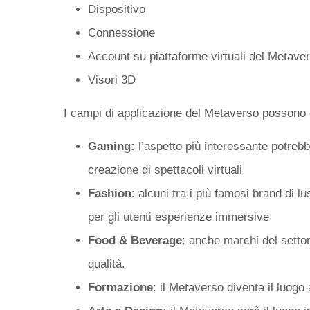
Dispositivo
Connessione
Account su piattaforme virtuali del Metave
Visori 3D
I campi di applicazione del Metaverso possono 
Gaming:
l’aspetto più interessante potrebb
creazione di spettacoli virtuali
Fashion
: alcuni tra i più famosi brand di 
per gli utenti esperienze immersive
Food & Beverage
: anche marchi del setto
qualità.
Formazione
: il Metaverso diventa il luogo