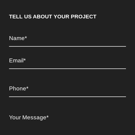
TELL US ABOUT YOUR PROJECT